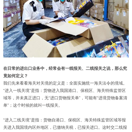
在日常的进出口业务中，经常会有一线报关、二线报关之说，那么究
竟如何定义？
我们先来看看海关对关境的定义是：全面实施统一海关法令的境域。
“进入一线关境”是指：货物进入我国港口、保税区、海关特殊监管区
域等，并未真正进口，无“进口货物报关单”，可能有“进境货物备案清
单”；这个时候的就叫一线报关。
“进入二线关境”是指：货物自港口、保税区、海关特殊监管区域等报
关进入我国境内区外地区，已缴纳关税，已报关进口。这时交二线报