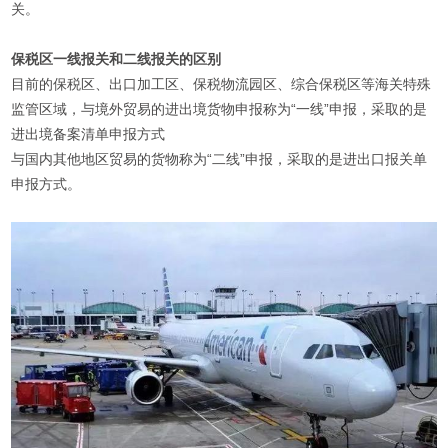
关。
保税区一线报关和二线报关的区别
目前的保税区、出口加工区、保税物流园区、综合保税区等海关特殊
监管区域，与境外贸易的进出境货物申报称为“一线”申报，采取的是
进出境备案清单申报方式
与国内其他地区贸易的货物称为“二线”申报，采取的是进出口报关单
申报方式。