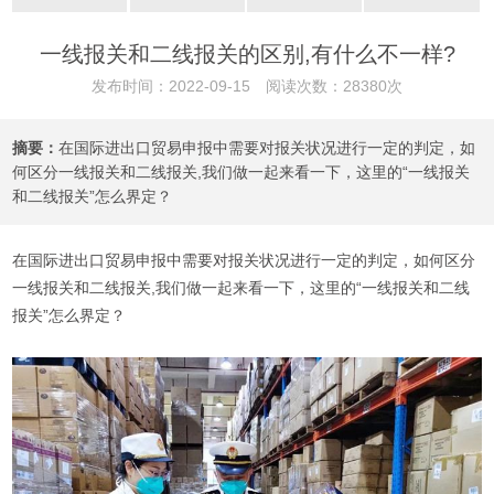
一线报关和二线报关的区别,有什么不一样?
发布时间：2022-09-15 阅读次数：28380次
摘要：
在国际进出口贸易申报中需要对报关状况进行一定的判定，如
何区分一线报关和二线报关,我们做一起来看一下，这里的“一线报关
和二线报关”怎么界定？
在国际进出口贸易申报中需要对报关状况进行一定的判定，如何区分
一线报关和二线报关,我们做一起来看一下，这里的“一线报关和二线
报关”怎么界定？