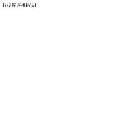
数据库连接错误!