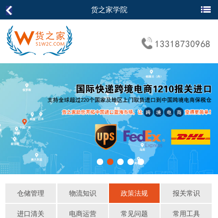
货之家学院
仓储管理
物流知识
政策法规
报关常识
进口清关
电商运营
常见问题
常用工具