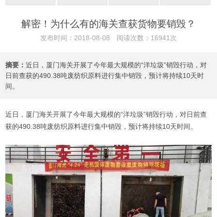
解密！为什么有的海关查获货物要销毁？
发布时间：2018-08-08 阅读次数：16941次
摘要：
近日，厦门海关开展了今年最大规模的“洋垃圾”销毁行动，对
日前查获的490.38吨废纺织原料进行集中销毁，预计将持续10天时
间。
近日，厦门海关开展了今年最大规模的“洋垃圾”销毁行动，对日前查
获的490.38吨废纺织原料进行集中销毁，预计将持续10天时间。