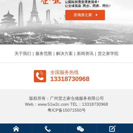
关于我们
|
服务范围
|
解决方案
|
新闻资讯
|
货之家学院
全国服务热线
13318730968
版权所有：广州货之家仓储服务有限公司
Web：www.51w2c.com TEL：13318730968
粤ICP备15071550号