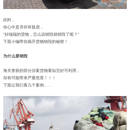
此时，
你心中是否存有疑虑，
“好端端的货物，怎么说销毁就销毁了呢？”
下面小编带你揭开货物销毁的秘密！
为什么要销毁
海关查获的部分涉案货物看似完好可利用，
却有可能带来严重危害！！！
下面让我们看几个案例……