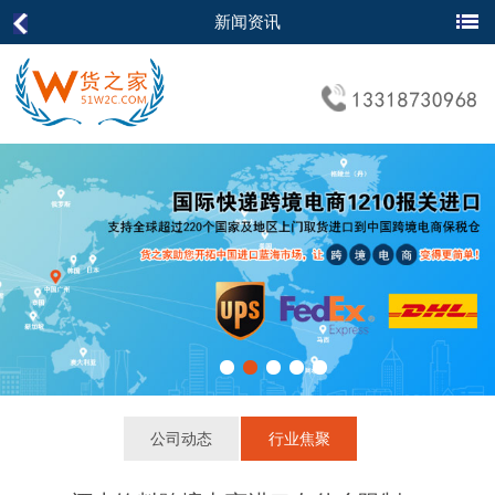
新闻资讯
公司动态
行业焦聚