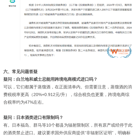
六、常见问题答疑
疑问：白兰地和威士忌能用跨境电商模式进口吗？
可以，它们都属于蒸馏酒，在正面清单内。但需要注意，蒸馏酒的消
费税税率更高（20%+0.912元/升），综合税负也更重，跨境电商综
合税率约为47%左右。
疑问：日本酒类进口有限制吗？
有。日本福岛、群马等10个都县为辐射限制区，所有原产或经停于此
的酒类禁止进口。建议要求国外供应商提供“非辐射区证明”，明确标