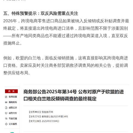
五、特殊预警提示：双反风险需重点关注
2026年，跨境电商零售进口商品如果被纳入反倾销或反补贴调查并最
终裁定，将直接退出跨境电商进口清单，且影响范围不限于涉案国别
——所有产地同类商品也不能通过通过跨境电商渠道入境，直至双反
措施终止。
例如，欧盟的白兰地，面临反倾销措施，这将直接影响其跨境电商进
口资格。卖家应及时关注商务部贸易救济调查局的相关公告，提前调
整供应链布局。