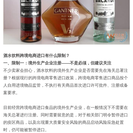
酒水饮料跨境电商进口有什么限制？
一、限制一：境外生产企业注册——不是必须，但建议关注
不少卖家会担心，酒水饮料的境外生产企业是否需要先在海关总署注
册？根据现行的跨境电商零售进口政策，跨境电商零售进口商品按个
人自用进境物品监管，不执行有关商品首次进口许可批件、注册或备
案要求。
目前经营跨境电商进口食品的境外生产企业，在一般情况下不需要在
海关总署进行注册。同时需要留意的是，对于相关部门明令暂停进口
的疫区商品，以及出现重大质量安全风险的商品启动风险应急处置
时，仍可能被暂停进口。