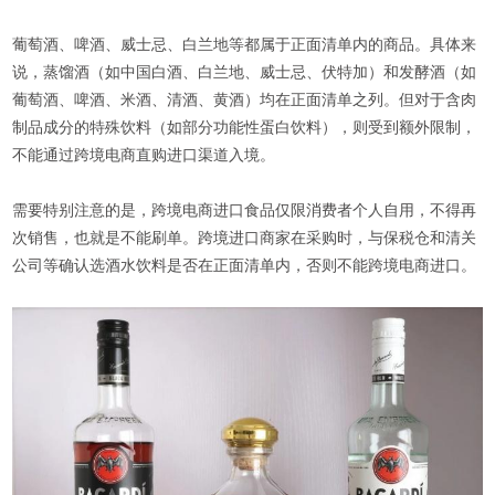
葡萄酒、啤酒、威士忌、白兰地等都属于正面清单内的商品。具体来
说，蒸馏酒（如中国白酒、白兰地、威士忌、伏特加）和发酵酒（如
葡萄酒、啤酒、米酒、清酒、黄酒）均在正面清单之列。但对于含肉
制品成分的特殊饮料（如部分功能性蛋白饮料），则受到额外限制，
不能通过跨境电商直购进口渠道入境。
需要特别注意的是，跨境电商进口食品仅限消费者个人自用，不得再
次销售，也就是不能刷单。跨境进口商家在采购时，与保税仓和清关
公司等确认选酒水饮料是否在正面清单内，否则不能跨境电商进口。