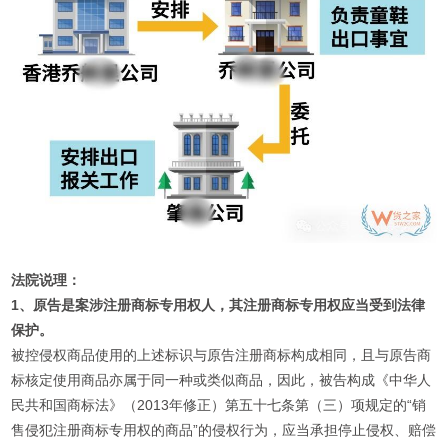
法院说理：
1、原告是案涉注册商标专用权人，其注册商标专用权应当受到法律
保护。
被控侵权商品使用的上述标识与原告注册商标构成相同，且与原告商
标核定使用商品亦属于同一种或类似商品，因此，被告构成《中华人
民共和国商标法》（2013年修正）第五十七条第（三）项规定的“销
售侵犯注册商标专用权的商品”的侵权行为，应当承担停止侵权、赔偿