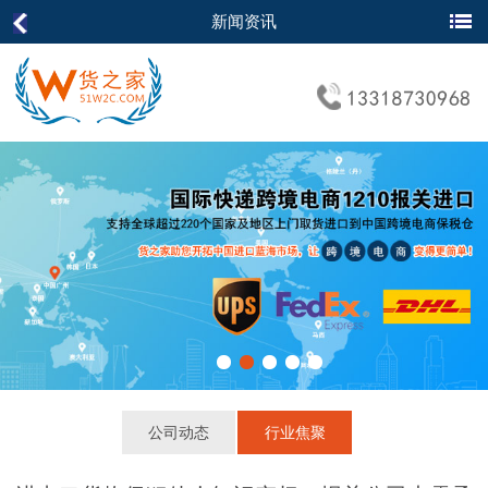
新闻资讯
公司动态
行业焦聚