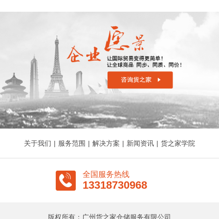
关于我们
|
服务范围
|
解决方案
|
新闻资讯
|
货之家学院
全国服务热线
13318730968
版权所有：广州货之家仓储服务有限公司