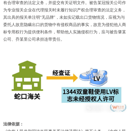
有合理审查的法定义务，并提交有关证明文件。被告某冠报关公司作
为专业报关企业在代理报关时未履行知识产权合理审查的法定义务，
其出具的报关单注明“无品牌”，未如实记载出口货物情况，应视为与
委托人故意隐瞒出口的货物中有侵权商品的事实，故意为侵犯他人商
标专用权行为提供便利条件，帮助他人实施侵权行为，应与被告肇某
公司、乔某里公司承担连带责任。
法律依据：