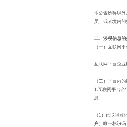
本公告所称境外
员，或者境内的
二、涉税信息的
（一）互联网平
互联网平台企业
（二）平台内的
1.互联网平台
息：
（1）已取得登
户）唯一标识码