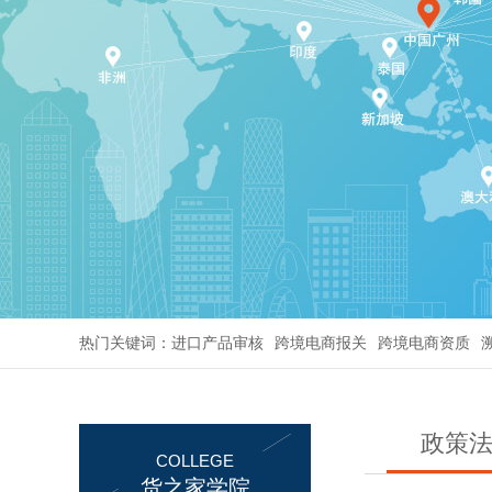
热门关键词：
进口产品审核
跨境电商报关
跨境电商资质
政策
COLLEGE
货之家学院