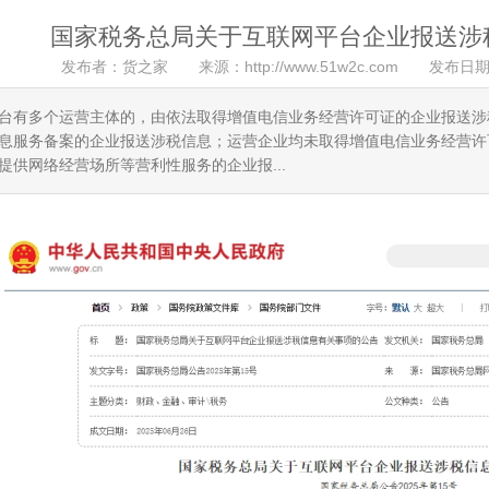
国家税务总局关于互联网平台企业报送涉
发布者：货之家 来源：http://www.51w2c.com 发布日期
台有多个运营主体的，由依法取得增值电信业务经营许可证的企业报送涉
息服务备案的企业报送涉税信息；运营企业均未取得增值电信业务经营许
提供网络经营场所等营利性服务的企业报...