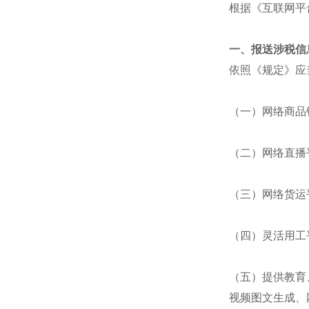
根据《互联网平
一、报送涉税信
依照《规定》应
（一）网络商品
（二）网络直播
（三）网络货运
（四）灵活用工
（五）提供教育
视频图文生成、