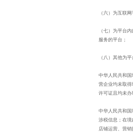
（六）为互联网
（七）为平台内
服务的平台；
（八）其他为平
中华人民共和国
营企业均未取得
许可证且均未办
中华人民共和国
涉税信息；在境
店铺运营、营销