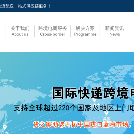
税物流配送一站式供应链服务！
关于我们
跨境电商服务
解决方案
新闻资讯
About us
Cross-border
Programme
News