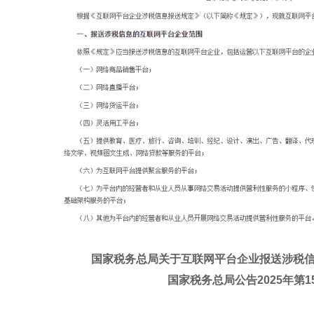
国家税务总局关于互联网平台企业报送涉税
国家税务总局公告2025年第1