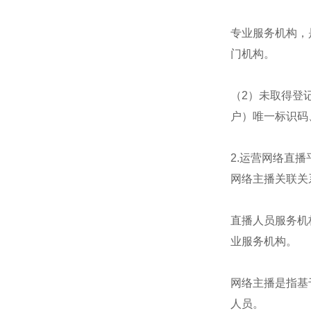
专业服务机构，
门机构。
（2）未取得登
户）唯一标识码
2.运营网络直
网络主播关联关
直播人员服务机
业服务机构。
网络主播是指基
人员。