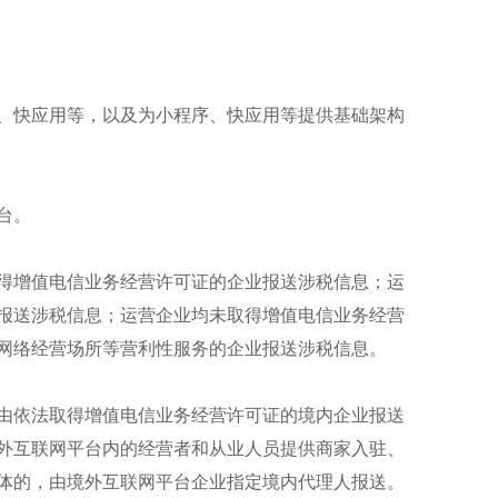
、快应用等，以及为小程序、快应用等提供基础架构
台。
得增值电信业务经营许可证的企业报送涉税信息；运
报送涉税信息；运营企业均未取得增值电信业务经营
网络经营场所等营利性服务的企业报送涉税信息。
由依法取得增值电信业务经营许可证的境内企业报送
外互联网平台内的经营者和从业人员提供商家入驻、
体的，由境外互联网平台企业指定境内代理人报送。