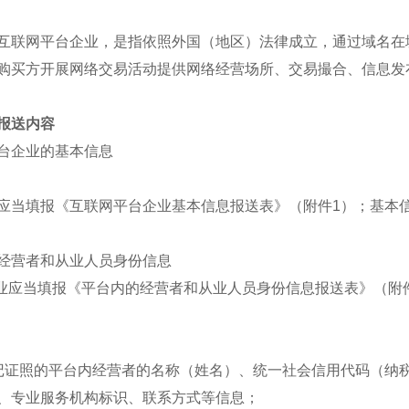
互联网平台企业，是指依照外国（地区）法律成立，通过域名在
购买方开展网络交易活动提供网络经营场所、交易撮合、信息发
报送内容
台企业的基本信息
应当填报《互联网平台企业基本信息报送表》（附件1）；基本
经营者和从业人员身份信息
企业应当填报《平台内的经营者和从业人员身份信息报送表》（附
记证照的平台内经营者的名称（姓名）、统一社会信用代码（纳
、专业服务机构标识、联系方式等信息；