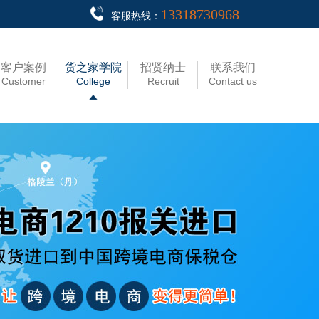
13318730968
客服热线：
客户案例
货之家学院
招贤纳士
联系我们
Customer
College
Recruit
Contact us