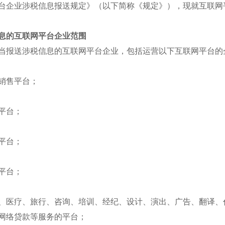
台企业涉税信息报送规定》（以下简称《规定》），现就互联网
息的互联网平台企业范围
当报送涉税信息的互联网平台企业，包括运营以下互联网平台的
销售平台；
平台；
平台；
平台；
、医疗、旅行、咨询、培训、经纪、设计、演出、广告、翻译、
网络贷款等服务的平台；