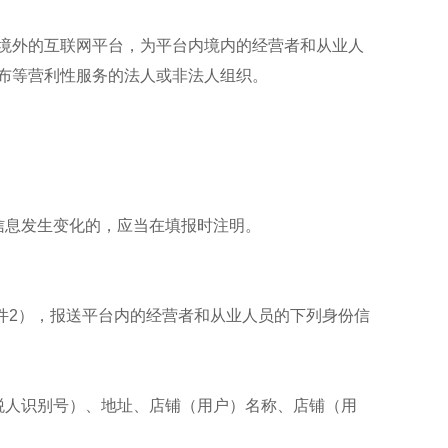
境外的互联网平台，为平台内境内的经营者和从业人
布等营利性服务的法人或非法人组织。
信息发生变化的，应当在填报时注明。
件2），报送平台内的经营者和从业人员的下列身份信
税人识别号）、地址、店铺（用户）名称、店铺（用