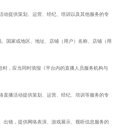
活动提供策划、运营、经纪、培训以及其他服务的专
码、国家或地区、地址、店铺（用户）名称、店铺（用
信息时，应当同时填报《平台内的直播人员服务机构与
络直播活动提供策划、运营、经纪、培训等服务的专
、出镜，提供网络表演、游戏展示、视听信息服务的