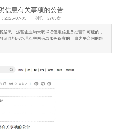
税信息有关事项的公告
：2025-07-03 浏览：2763次
税信息；运营企业均未取得增值电信业务经营许可证的，
可证且均未办理互联网信息服务备案的，由为平台内的经