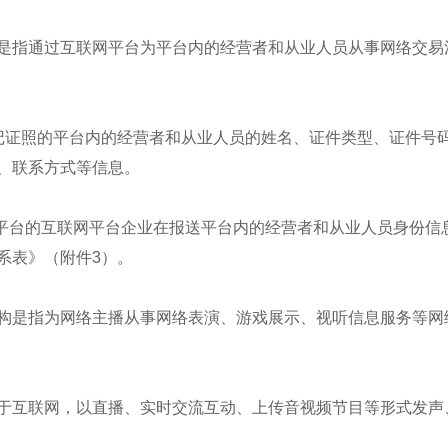
是指通过互联网平台为平台内的经营者和从业人员从事网络交易
记证照的平台内的经营者和从业人员的姓名、证件类型、证件号
、联系方式等信息。
播平台的互联网平台企业在报送平台内的经营者和从业人员身份
系表》（附件3）。
构是指为网络主播从事网络表演、游戏展示、视听信息服务等网
于互联网，以直播、实时交流互动、上传音视频节目等形式发声