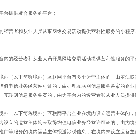
平台提供聚合服务的平台；
的经营者和从业人员从事网络交易活动提供营利性服务的小程序
台内的经营者和从业人员开展网络交易活动提供营利性服务的平
境内（以下简称境内）互联网平台有多个运营主体的，由依法取
增值电信业务经营许可证的，由办理互联网信息服务备案的企业
理互联网信息服务备案的，由为平台内的经营者和从业人员提供
境外（以下简称境外）互联网平台企业在境内设立运营主体的，
内设立的运营主体均未取得增值电信业务经营许可证的，由为境
推广等服务的境内运营主体报送涉税信息；在境内未设立运营主