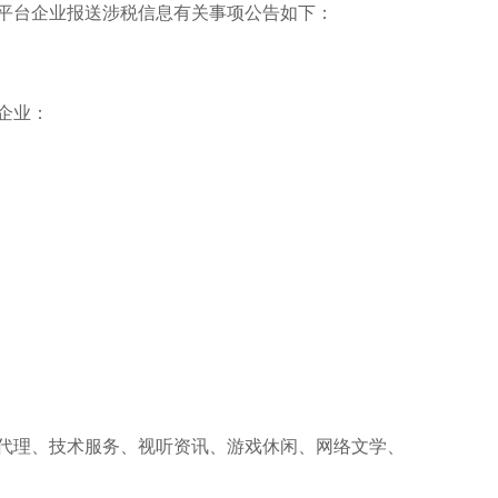
平台企业报送涉税信息有关事项公告如下：
企业：
代理、技术服务、视听资讯、游戏休闲、网络文学、