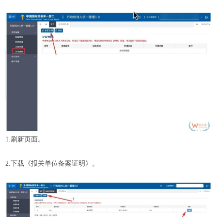
1.刷新页面。
2.下载《报关单位备案证明》。