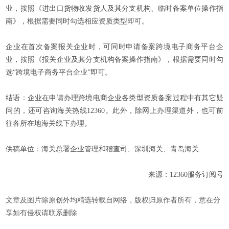
业，按照《进出口货物收发货人及其分支机构、临时备案单位操作指
南》，根据需要同时勾选相应资质类型即可。
企业在首次备案报关企业时，可同时申请备案跨境电子商务平台企
业，按照《报关企业及其分支机构备案操作指南》，根据需要同时勾
选“跨境电子商务平台企业”即可。
结语：企业在申请办理跨境电商企业各类型资质备案过程中有其它疑
问的，还可咨询海关热线12360。此外，除网上办理渠道外，也可前
往各所在地海关线下办理。
供稿单位：海关总署企业管理和稽查司、深圳海关、青岛海关
来源：12360服务订阅号
文章及图片除原创外均精选转载自网络，版权归原作者所有，意在分
享如有侵权请联系删除