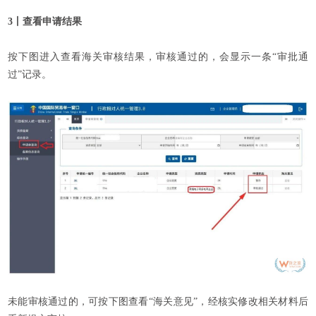
3丨查看申请结果
按下图进入查看海关审核结果，审核通过的，会显示一条“审批通
过”记录。
未能审核通过的，可按下图查看“海关意见”，经核实修改相关材料后