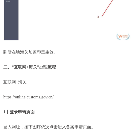
到所在地海关加盖印章生效。
二、“互联网+海关”办理流程
互联网+海关
https://online.customs.gov.cn/
1丨登录申请页面
登入网址，按下图序依次点击进入备案申请页面。