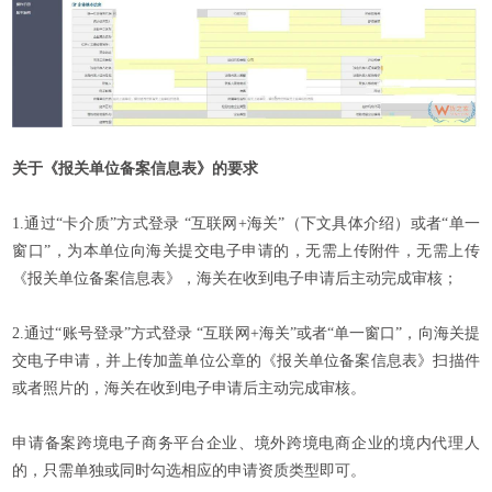
关于《报关单位备案信息表》的要求
1.通过“卡介质”方式登录 “互联网+海关”（下文具体介绍）或者“单一
窗口”，为本单位向海关提交电子申请的，无需上传附件，无需上传
《报关单位备案信息表》，海关在收到电子申请后主动完成审核；
2.通过“账号登录”方式登录 “互联网+海关”或者“单一窗口”，向海关提
交电子申请，并上传加盖单位公章的《报关单位备案信息表》扫描件
或者照片的，海关在收到电子申请后主动完成审核。
申请备案跨境电子商务平台企业、境外跨境电商企业的境内代理人
的，只需单独或同时勾选相应的申请资质类型即可。