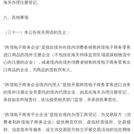
海关办理注册登记。
八、其他事项
（三十一）本公告有关用语的含义：
“跨境电子商务企业”是指自境外向境内消费者销售跨境电子商务零售
进口商品的境外注册企业（不包括在海关特殊监管区域或保税物流中
心内注册的企业），或者境内向境外消费者销售跨境电子商务零售出
口商品的企业，为商品的货权所有人。
“跨境电子商务企业境内代理人”是指开展跨境电子商务零售进口业务
的境外注册企业所委托的境内代理企业，由其在海关办理注册登记，
承担如实申报责任，依法接受相关部门监管，并承担民事责任。
“跨境电子商务平台企业”是指在境内办理工商登记，为交易双方（消
费者和跨境电子商务企业）提供网页空间、虚拟经营场所、交易规
则、信息发布等服务，设立供交易双方独立开展交易活动的信息网络