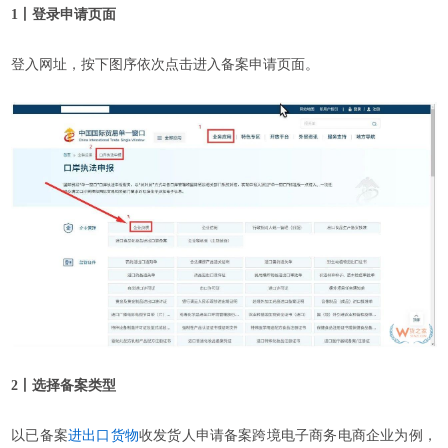
1丨登录申请页面
登入网址，按下图序依次点击进入备案申请页面。
2丨选择备案类型
以已备案
进出口货物
收发货人申请备案跨境电子商务电商企业为例，