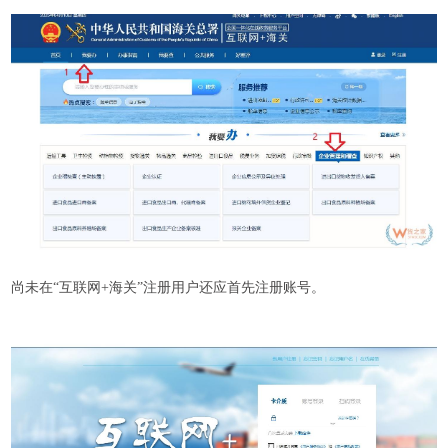
尚未在“互联网+海关”注册用户还应首先注册账号。