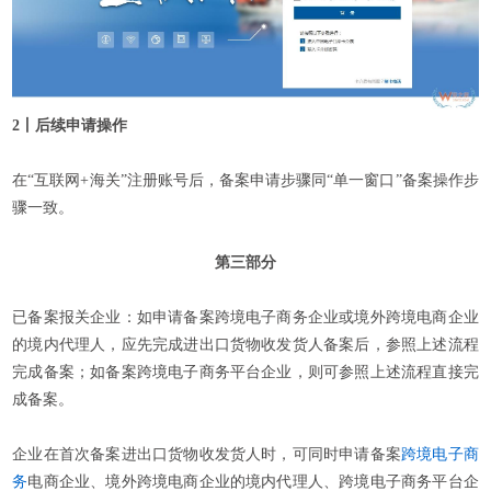
2丨后续申请操作
在“互联网+海关”注册账号后，备案申请步骤同“单一窗口”备案操作步
骤一致。
第三部分
已备案报关企业：如申请备案跨境电子商务企业或境外跨境电商企业
的境内代理人，应先完成进出口货物收发货人备案后，参照上述流程
完成备案；如备案跨境电子商务平台企业，则可参照上述流程直接完
成备案。
企业在首次备案进出口货物收发货人时，可同时申请备案
跨境电子商
务
电商企业、境外跨境电商企业的境内代理人、跨境电子商务平台企