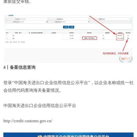
重新提交审核。
4丨备案信息查询
登录“中国海关进出口企业信用信息公示平台”，以企业名称或统一社
会信用代码查询海关备案情况。
中国海关进出口企业信用信息公示平台
http://credit.customs.gov.cn/