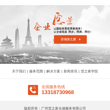
关于我们
|
服务范围
|
解决方案
|
新闻资讯
|
货之家学院
全国服务热线
13318730968
版权所有：广州货之家仓储服务有限公司