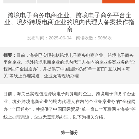
跨境电子商务电商企业、跨境电子商务平台企
业、境外跨境电商企业的境内代理人备案操作指
南
发布时间：2025-06-04 阅读次数：5086次
摘要：
目前，海关已实现包括跨境电子商务电商企业、跨境电子商务
平台企业、境外跨境电商企业的境内代理人在内的企业备案业务的“全
程网办”“全国通办”，并提供了中国国际贸易“单一窗口”“互联网＋海
关”等线上办理渠道，企业无需现场办理
目前，海关已实现包括跨境电子商务电商企业、跨境电子商务平台企
业、境外跨境电商企业的境内代理人在内的企业备案业务的“全程网
办”“全国通办”，并提供了中国国际贸易“单一窗口”“互联网＋海关”等
线上办理渠道，企业无需现场办理，以下为相关介绍。
第一部分