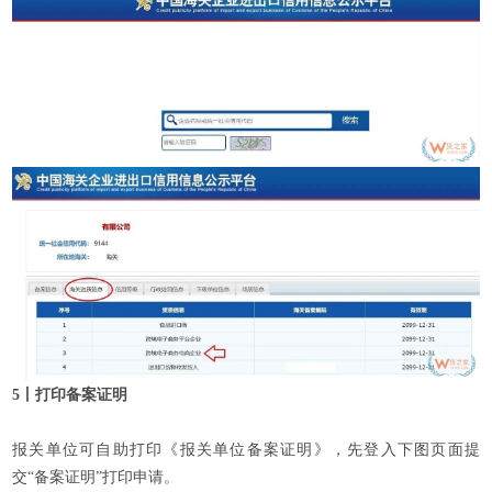
5丨打印备案证明
报关单位可自助打印《报关单位备案证明》，先登入下图页面提
交“备案证明”打印申请。