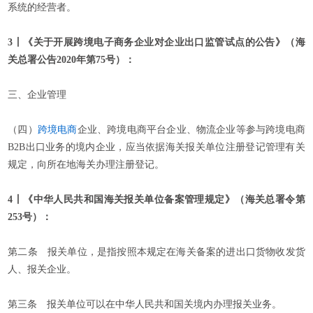
系统的经营者。
3丨《关于开展跨境电子商务企业对企业出口监管试点的公告》（海
关总署公告2020年第75号）：
三、企业管理
（四）
跨境电商
企业、跨境电商平台企业、物流企业等参与跨境电商
B2B出口业务的境内企业，应当依据海关报关单位注册登记管理有关
规定，向所在地海关办理注册登记。
4丨《中华人民共和国海关报关单位备案管理规定》（海关总署令第
253号）：
第二条 报关单位，是指按照本规定在海关备案的进出口货物收发货
人、报关企业。
第三条 报关单位可以在中华人民共和国关境内办理报关业务。