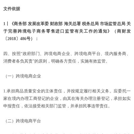
文件依据
1丨《商务部 发展改革委 财政部 海关总署 税务总局 市场监管总局 关
于完善跨境电子商务零售进口监管有关工作的通知》（商财发
〔2018〕486号）：
四、按照“政府部门、跨境电商企业、跨境电商平台、境内服务商、
消费者各负其责”的原则，明确各方责任，实施有效监管。
（一）跨境电商企业
1.承担商品质量安全的主体责任，并按规定履行相关义务。应委托一
家在境内办理工商登记的企业，由其在海关办理注册登记，承担如实
申报责任，依法接受相关部门监管，并承担民事连带责任。
（二）跨境电商平台