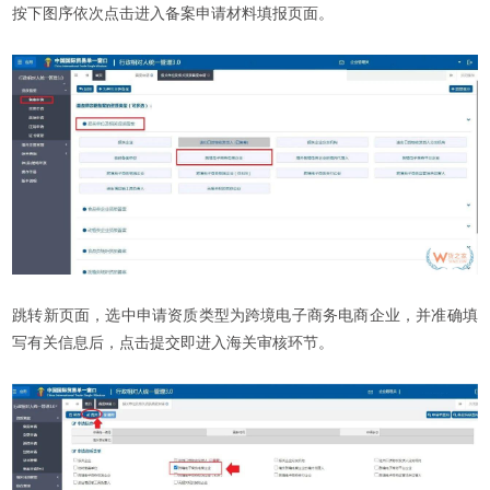
按下图序依次点击进入备案申请材料填报页面。
跳转新页面，选中申请资质类型为跨境电子商务电商企业，并准确填
写有关信息后，点击提交即进入海关审核环节。