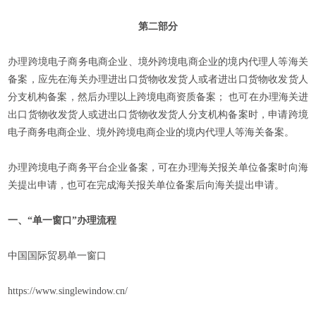
第二部分
办理跨境电子商务电商企业、境外跨境电商企业的境内代理人等海关
备案，应先在海关办理进出口货物收发货人或者进出口货物收发货人
分支机构备案，然后办理以上跨境电商资质备案； 也可在办理海关进
出口货物收发货人或进出口货物收发货人分支机构备案时，申请跨境
电子商务电商企业、境外跨境电商企业的境内代理人等海关备案。
办理跨境电子商务平台企业备案，可在办理海关报关单位备案时向海
关提出申请，也可在完成海关报关单位备案后向海关提出申请。
一、“单一窗口”办理流程
中国国际贸易单一窗口
https://www.singlewindow.cn/