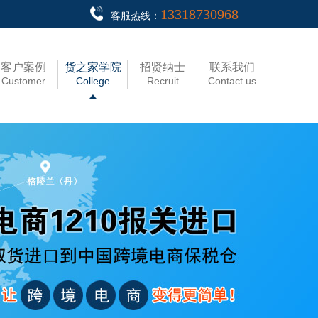
13318730968
客服热线：
客户案例
货之家学院
招贤纳士
联系我们
Customer
College
Recruit
Contact us