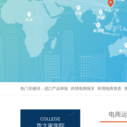
热门关键词：
进口产品审核
跨境电商报关
跨境电商资质
电商
COLLEGE
货之家学院