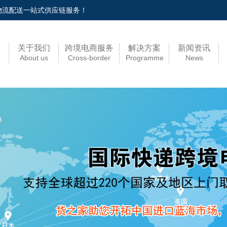
税物流配送一站式供应链服务！
关于我们
跨境电商服务
解决方案
新闻资讯
About us
Cross-border
Programme
News