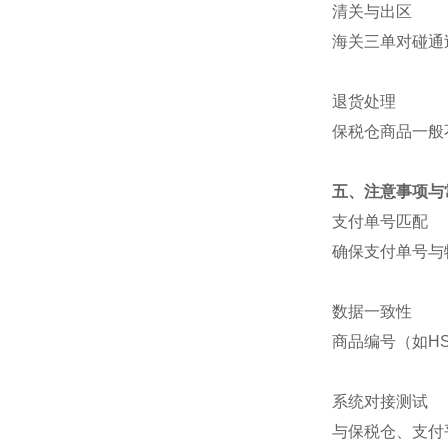
清关与出区
海关三单对碰通
退货处理
保税仓商品一般
五、注意事项与
支付单号匹配
确保支付单号与
数据一致性
商品编号（如H
系统对接测试
与保税仓、支付