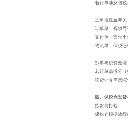
若订单涉及包税
三单推送至海关
订单单：视频号
支付单：支付平
物流单：保税仓
拆单与税费处理
若订单需拆分（
税费计算需按综
四、保税仓发货
拣货与打包
保税仓根据放行