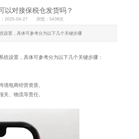
可以对接保税仓发货吗？
：2025-04-27 浏览：5438次
统设置，具体可参考分为以下几个关键步骤
系统设置，具体可参考分为以下几个关键步骤：
跨境电商经营资质。
报关、物流等责任。