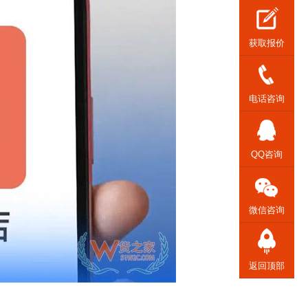
获取报价
电话咨询
QQ咨询
微信咨询
返回顶部