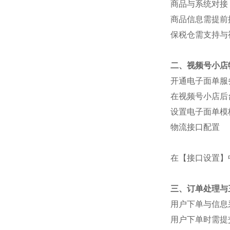
商品与系统对接
商品信息需提前
保税仓需支持与
二、视频号小店
开通电子面单服
在视频号小店后
设置电子面单模
物流接口配置
在【接口设置】
三、订单处理与
用户下单与信息
用户下单时需提